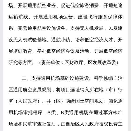
场、开展通用航空业务、促进低空旅游消费、开通短途
运输航线、开展通用机场运营、建设飞行服务保障体
系、完善通用航空设施设备、支持无人机发展，以及建
设无人机试验基地、通航小镇、培养低空经济人才、开
展培训教育、举办低空经济会议及活动、开展低空经济
研究等方面。
（责任单位：区财政厅、区发展改革委）
二、支持通用机场基础设施建设。
科学修编自治
区通用航空发展规划，将项目选址纳入所在地（市）行
署（人民政府）、县（区）两级国土空间规划。简化通
用机场审批程序，
A
类、
B
类通用机场在通过军方核准
场址和民航审查批复后，由自治区人民政府授权投资主