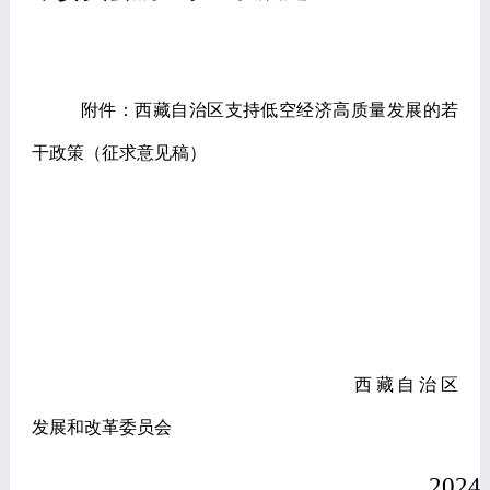
附件：西藏自治区支持低空经济高质量发展的若
干政策（征求意见稿）
西藏自治区
发展和改革委员会
2024