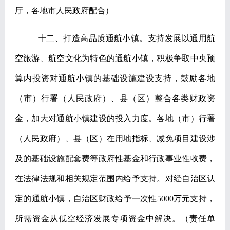
厅，各地市人民政府配合）
十二、打造高品质通航小镇。
支持发展以通用航
空旅游、航空文化为特色的通航小镇，积极争取中央预
算内投资对通航小镇的基础设施建设支持，鼓励各地
（市）行署（人民政府）、县（区）整合各类财政资
金，加大对通航小镇建设的投入力度。各地（市）行署
（人民政府）、县（区）在用地指标、减免项目建设涉
及的基础设施配套费等政府性基金和行政事业性收费，
在法律法规和相关规定范围内给予支持。对经自治区认
定的通航小镇，自治区财政给予一次性
5000
万元支持，
所需资金从低空经济发展专项资金中解决。
（责任单