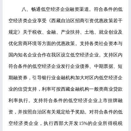
八、畅通低空经济企业融资渠道。
符合条件的低
空经济类企业享受《西藏自治区招商引资优惠政策若干
规定》关于税收、金融、产业扶持、土地、就业创业及
优化营商环境等方面的优惠政策。支持各类社会资本与
国内知名企业合作在我区设立低空经济企业。支持区内
符合条件的低空经济企业发行企业债券、中期票据、短
期融资券，引导银行业金融机构加大对区内低空经济企
业的信贷支持，利率可按西藏金融机构一般类商业贷款
利率执行。支持符合条件的低空经济企业上市挂牌融
资，并按照自治区有关规定给予奖励。对符合条件的低
空经济类企业，执行西部大开发
15%
的企业所得税税