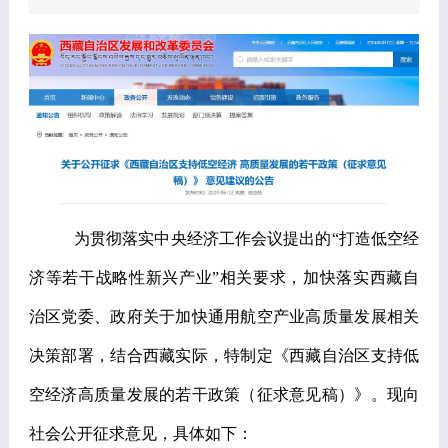
为贯彻落实中央经济工作会议提出的
“
打造低空经
济等若干战略性新兴产业
”
相关要求，加快落实西藏自
治区党委、政府关于加快通用航空产业高质量发展相关
决策部署，结合西藏实际，特制定《西藏自治区支持低
空经济高质量发展的若干政策（征求意见稿）》。现向
社会公开征求意见，具体如下：