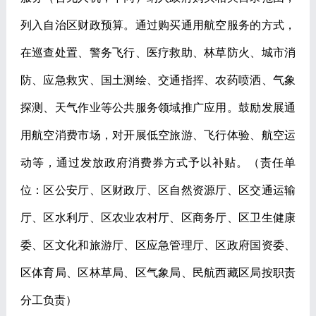
列入自治区财政预算。通过购买通用航空服务的方式，
在巡查处置、警务飞行、医疗救助、林草防火、城市消
防、应急救灾、国土测绘、交通指挥、农药喷洒、气象
探测、天气作业等公共服务领域推广应用。鼓励发展通
用航空消费市场，对开展低空旅游、飞行体验、航空运
动等，通过发放政府消费券方式予以补贴。
（责任单
位：区公安厅、区财政厅、区自然资源厅、区交通运输
厅、区水利厅、区农业农村厅、区商务厅、区卫生健康
委、区文化和旅游厅、区应急管理厅、区政府国资委、
区体育局、区林草局、区气象局、民航西藏区局按职责
分工负责）