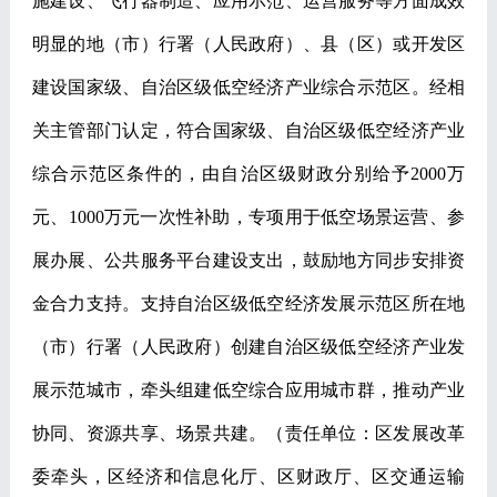
施建设、飞行器制造、应用示范、运营服务等方面成效
明显的地（市）行署（人民政府）、县（区）或开发区
建设国家级、自治区级低空经济产业综合示范区。经相
关主管部门认定，符合国家级、自治区级低空经济产业
综合示范区条件的，由自治区级财政分别给予
2000
万
元、
1000
万元一次性补助，专项用于低空场景运营、参
展办展、公共服务平台建设支出，鼓励地方同步安排资
金合力支持。支持自治区级低空经济发展示范区所在地
（市）行署（人民政府）创建自治区级低空经济产业发
展示范城市，牵头组建低空综合应用城市群，推动产业
协同、资源共享、场景共建。
（责任单位：区发展改革
委牵头，区经济和信息化厅、区财政厅、区交通运输