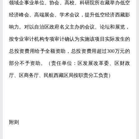
领域企事业单位、协会、高校、科研院所在藏举办低空
经济峰会、高端展会、学术会议，提升低空经济西藏影
响力。对以自治区政府名义主办的会议、论坛和展览，
按专业审计机构专项审计确认为实施该项目实际发生的
总投资费用给予全额资助，总投资费用超过
300
万元的
部分不予资助。
（责任单位：区发展改革委、区财政
厅、区商务厅、民航西藏区局按职责分工负责）
附则