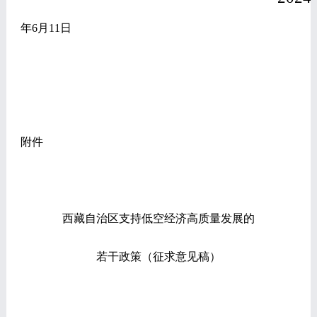
年
6
月
11
日
附件
西藏自治区支持低空经济高质量发展的
若干政策（征求意见稿）