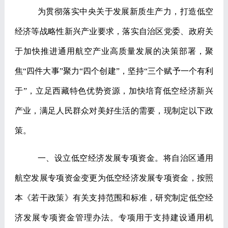
为贯彻落实中央关于发展新质生产力，打造低空
经济等战略性新兴产业要求，落实自治区党委、政府关
于加快推进通用航空产业高质量发展的决策部署，聚
焦
“
四件大事
”
聚力
“
四个创建
”
，坚持
“
三个赋予一个有利
于
”
，立足西藏特色优势资源，加快培育低空经济新兴
产业，满足人民群众对美好生活的需要，现制定以下政
策。
一、设立低空经济发展专项资金。
将自治区通用
航空发展专项资金变更为低空经济发展专项资金，按照
本《若干政策》有关支持范围和标准，研究制定低空经
济发展专项资金管理办法。专项用于支持建设通用机