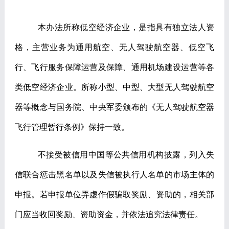
本办法所称低空经济企业，是指具有独立法人资
格，主营业务为通用航空、无人驾驶航空器、低空飞
行、飞行服务保障运营及保障、通用机场建设运营等各
类低空经济企业。所称小型、中型、大型无人驾驶航空
器等概念与国务院、中央军委颁布的《无人驾驶航空器
飞行管理暂行条例》保持一致。
不接受被信用中国等公共信用机构披露，列入失
信联合惩击黑名单以及失信被执行人名单的市场主体的
申报。若申报单位弄虚作假骗取奖励、资助的，相关部
门应当收回奖励、资助资金，并依法追究法律责任。