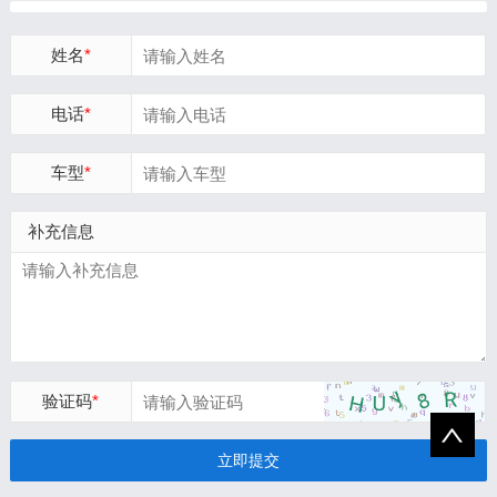
姓名
*
电话
*
车型
*
补充信息
验证码
*
立即提交