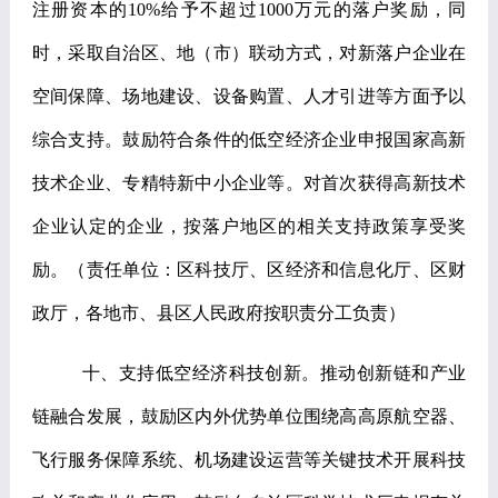
注册资本的
10%
给予不超过
1000
万元的落户奖励，同
时，采取自治区、地（市）联动方式，对新落户企业在
空间保障、场地建设、设备购置、人才引进等方面予以
综合支持。鼓励符合条件的低空经济企业申报国家高新
技术企业、专精特新中小企业等。对首次获得高新技术
企业认定的企业，按落户地区的相关支持政策享受奖
励。
（责任单位：区科技厅、区经济和信息化厅、区财
政厅，各地市、县区人民政府按职责分工负责）
十、支持低空经济科技创新。
推动创新链和产业
链融合发展，鼓励区内外优势单位围绕高高原航空器、
飞行服务保障系统、机场建设运营等关键技术开展科技