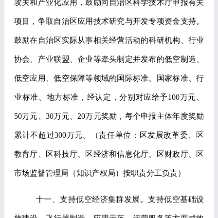
攻关和产业化应用，鼓励向自治区科学技术厅申报有关
项目，争取自治区应用技术研究与开发专项资金支持。
鼓励在自治区实际从事相关经营活动的科研机构、行业
协会、产业联盟、企业等牵头制定并发布的低空制造、
低空应用、低空保障等领域的国际标准、国家标准、行
业标准、地方标准，经认定，分别对应给予
100
万元、
50
万元、
30
万元、
20
万元奖励，每个申报主体年度奖励
累计不超过
300
万元。
（责任单位：区发展改革委、区
教育厅、区科技厅、区经济和信息化厅、区财政厅、区
市场监督管理局（知识产权局）按职责分工负责）
十一、支持低空经济集群发展。
支持低空基础设