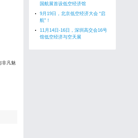
国航展首设低空经济馆
9月19日，北京低空经济大会 “启
航”！
11月14日-16日，深圳高交会16号
馆低空经济与空天展
与非凡魅