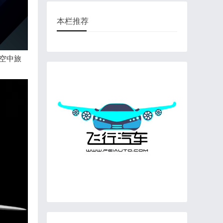
本栏推荐
、空中旅