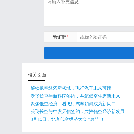
验证码
*
相关文章
‌解锁低空经济新领域，飞行汽车未来可期
沃飞长空与航科院签约，共筑低空生态新未来
聚焦低空经济，看飞行汽车如何成为新风口
沃飞长空与中发天信签约，共推低空经济新发展
9月19日，北京低空经济大会 “启航”！