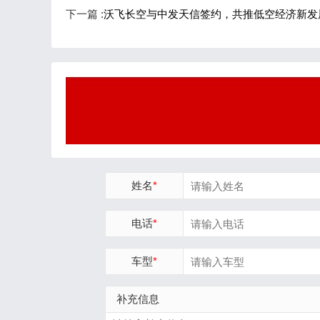
下一篇 :
沃飞长空与中发天信签约，共推低空经济新发
姓名
*
电话
*
车型
*
补充信息