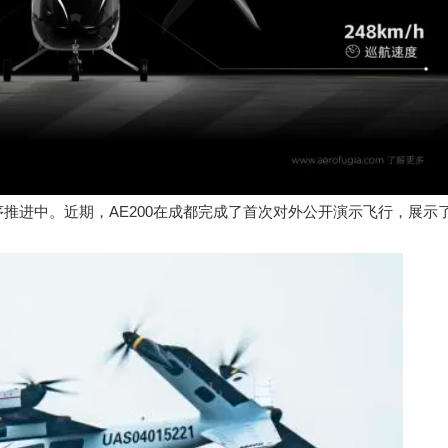
推进中。近期，AE200在成都完成了首次对外公开演示飞行，展示