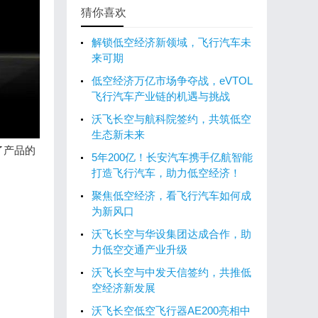
猜你喜欢
‌解锁低空经济新领域，飞行汽车未
来可期
低空经济万亿市场争夺战，eVTOL
飞行汽车产业链的机遇与挑战
沃飞长空与航科院签约，共筑低空
生态新未来
了产品的
5年200亿！长安汽车携手亿航智能
打造飞行汽车，助力低空经济！
聚焦低空经济，看飞行汽车如何成
为新风口
沃飞长空与华设集团达成合作，助
力低空交通产业升级
沃飞长空与中发天信签约，共推低
空经济新发展
沃飞长空低空飞行器AE200亮相中