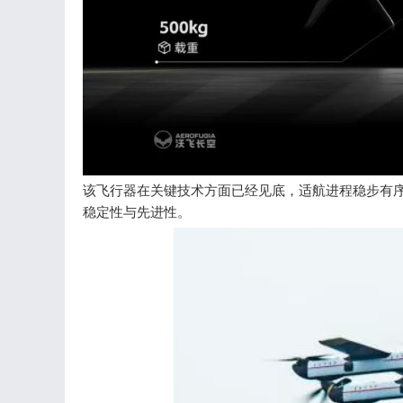
该飞行器在关键技术方面已经见底，适航进程稳步有序
稳定性与先进性。