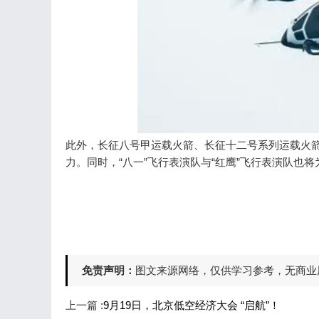
此外，长征八号甲运载火箭、长征十二号系列运载火
力。同时，“八一”飞行表演队与“红鹰”飞行表演队也将为
免责声明：
图文来源网络，仅供学习参考，无商业用途，
上一篇 :
9月19日，北京低空经济大会 “启航”！