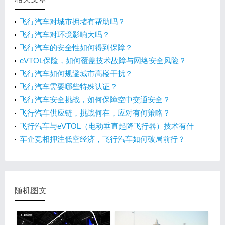
飞行汽车对城市拥堵有帮助吗？
飞行汽车对环境影响大吗？
飞行汽车的安全性如何得到保障？
eVTOL保险，如何覆盖技术故障与网络安全风险？
飞行汽车如何规避城市高楼干扰？
飞行汽车需要哪些特殊认证？
飞行汽车安全挑战，如何保障空中交通安全？
飞行汽车供应链，挑战何在，应对有何策略？
飞行汽车与eVTOL（电动垂直起降飞行器）技术有什
么差异？
车企竞相押注低空经济，飞行汽车如何破局前行？
随机图文