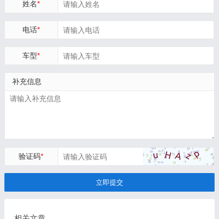
姓名
*
电话
*
车型
*
补充信息
验证码
*
立即提交
相关文章