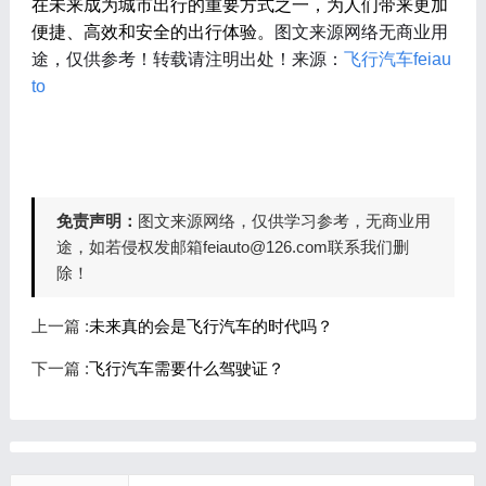
在未来成为城市出行的重要方式之一，为人们带来更加
便捷、高效和安全的出行体验。
图文来源网络无商业用
途，仅供参考！
转载请注明出处！
来源：
飞行汽车
feiau
to
免责声明：
图文来源网络，仅供学习参考，无商业用
途，如若侵权发邮箱feiauto@126.com联系我们删
除！
上一篇 :
未来真的会是飞行汽车的时代吗？
下一篇 :
飞行汽车需要什么驾驶证？