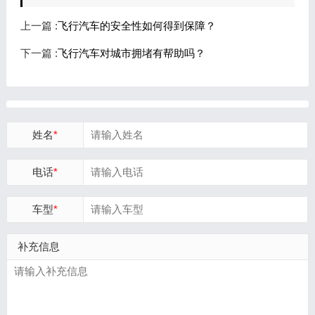
上一篇 :
飞行汽车的安全性如何得到保障？
下一篇 :
飞行汽车对城市拥堵有帮助吗？
姓名
*
电话
*
车型
*
补充信息