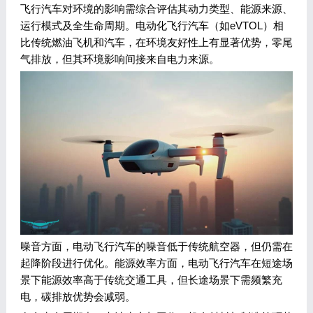
飞行汽车对环境的影响需综合评估其动力类型、能源来源、
运行模式及全生命周期。电动化飞行汽车（如eVTOL）相
比传统燃油飞机和汽车，在环境友好性上有显著优势，零尾
气排放，但其环境影响间接来自电力来源。
噪音方面，电动飞行汽车的噪音低于传统航空器，但仍需在
起降阶段进行优化。能源效率方面，电动飞行汽车在短途场
景下能源效率高于传统交通工具，但长途场景下需频繁充
电，碳排放优势会减弱。