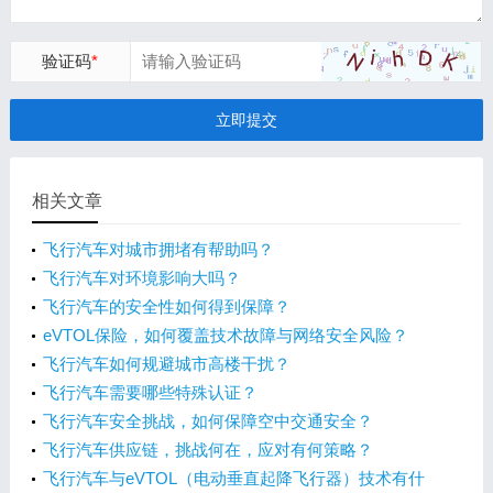
验证码
*
立即提交
相关文章
飞行汽车对城市拥堵有帮助吗？
飞行汽车对环境影响大吗？
飞行汽车的安全性如何得到保障？
eVTOL保险，如何覆盖技术故障与网络安全风险？
飞行汽车如何规避城市高楼干扰？
飞行汽车需要哪些特殊认证？
飞行汽车安全挑战，如何保障空中交通安全？
飞行汽车供应链，挑战何在，应对有何策略？
飞行汽车与eVTOL（电动垂直起降飞行器）技术有什