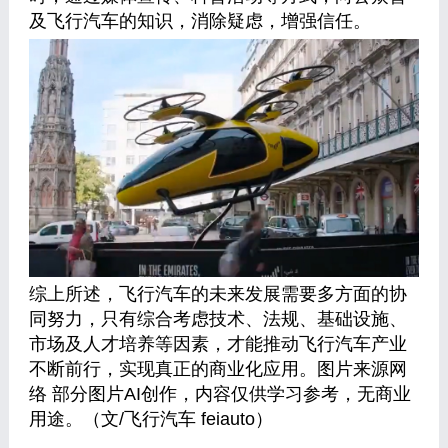
及飞行汽车的知识，消除疑虑，增强信任。
综上所述，飞行汽车的未来发展需要多方面的协
同努力，只有综合考虑技术、法规、基础设施、
市场及人才培养等因素，才能推动飞行汽车产业
不断前行，实现真正的商业化应用。图片来源网
络 部分图片AI创作，内容仅供学习参考，无商业
用途。（文/飞行汽车 feiauto）