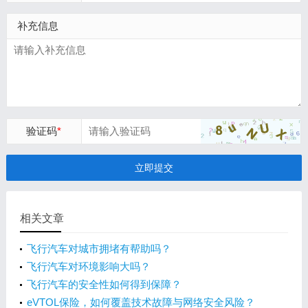
补充信息
验证码
*
立即提交
相关文章
飞行汽车对城市拥堵有帮助吗？
飞行汽车对环境影响大吗？
飞行汽车的安全性如何得到保障？
eVTOL保险，如何覆盖技术故障与网络安全风险？