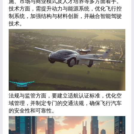
施、市场与商业模式及人才培养等多方面着手。
技术方面，需提升动力与能源系统，优化飞行控
制系统，加强结构与材料创新，并融合智能驾驶
技术。
法规与监管方面，要建立适航认证标准，优化空
域管理，并制定专门的交通法规，确保飞行汽车
的安全性和可靠性。