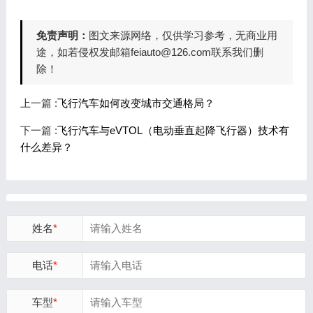
免责声明：
图文来源网络，仅供学习参考，无商业用
途，如若侵权发邮箱feiauto@126.com联系我们删
除！
上一篇 :
飞行汽车如何改变城市交通格局？
下一篇 :
飞行汽车与eVTOL（电动垂直起降飞行器）技术有
什么差异？
姓名
*
电话
*
车型
*