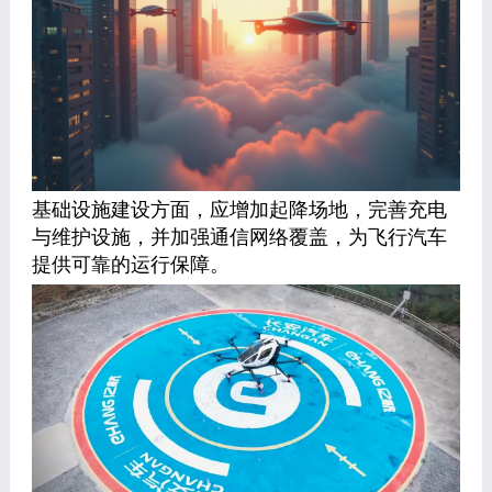
基础设施建设方面，应增加起降场地，完善充电
与维护设施，并加强通信网络覆盖，为飞行汽车
提供可靠的运行保障。