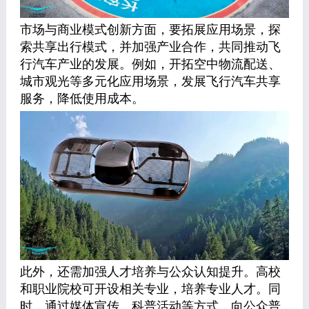
市场与商业模式创新方面，要拓展应用场景，探
索共享出行模式，并加强产业合作，共同推动飞
行汽车产业的发展。例如，开拓空中物流配送、
城市观光等多元化应用场景，发展飞行汽车共享
服务，降低使用成本。
此外，还需加强人才培养与公众认知提升。高校
和职业院校可开设相关专业，培养专业人才。同
时，通过媒体宣传、科普活动等方式，向公众普