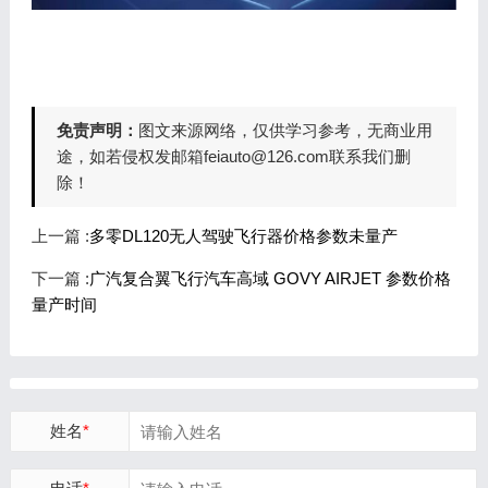
免责声明：
图文来源网络，仅供学习参考，无商业用
途，如若侵权发邮箱feiauto@126.com联系我们删
除！
上一篇 :
多零DL120无人驾驶飞行器价格参数未量产
下一篇 :
广汽复合翼飞行汽车高域 GOVY AIRJET 参数价格
量产时间
姓名
*