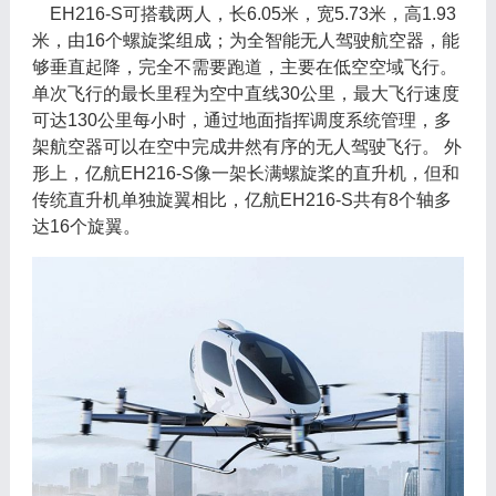
EH216-S可搭载两人，长6.05米，宽5.73米，高1.93
米，由16个螺旋桨组成；为全智能无人驾驶航空器，能
够垂直起降，完全不需要跑道，主要在低空空域飞行。
单次飞行的最长里程为空中直线30公里，最大飞行速度
可达130公里每小时，通过地面指挥调度系统管理，多
架航空器可以在空中完成井然有序的无人驾驶飞行。 外
形上，亿航EH216-S像一架长满螺旋桨的直升机，但和
传统直升机单独旋翼相比，亿航EH216-S共有8个轴多
达16个旋翼。