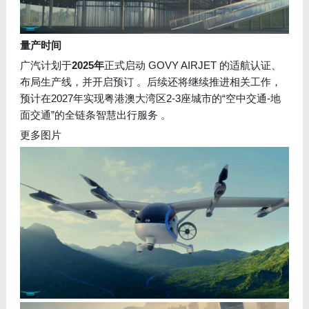
量产时间
广汽计划于
2025年
正式启动 GOVY AIRJET 的适航认证、
布局生产线，并开启预订 。后续还将继续推进相关工作，
预计在2027年实现粤港澳大湾区2-3座城市的“空中交通-地
面交通”的全链条智慧出行服务 。
更多图片