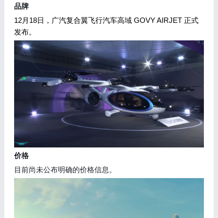
品牌
12月18日，广汽复合翼飞行汽车高域 GOVY AIRJET 正式
发布。
价格
目前尚未公布明确的价格信息。