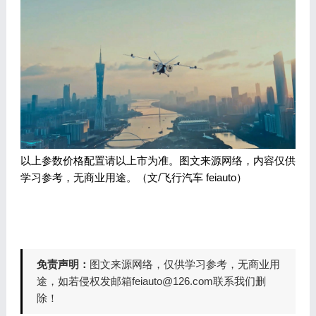
以上参数价格配置请以上市为准。图文来源网络，内容仅供
学习参考，无商业用途。（文/飞行汽车 feiauto）
免责声明：
图文来源网络，仅供学习参考，无商业用
途，如若侵权发邮箱feiauto@126.com联系我们删
除！