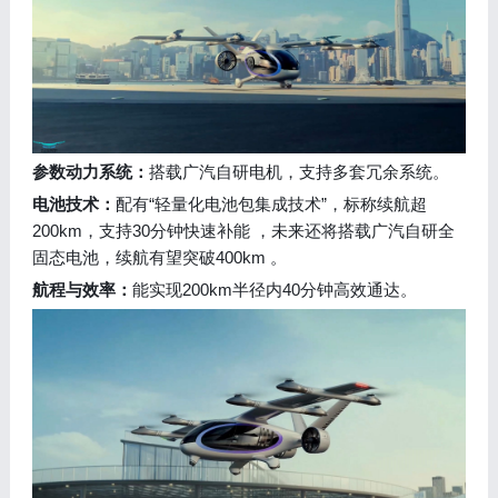
参数动力系统：
搭载广汽自研电机，支持多套冗余系统。
电池技术：
配有“轻量化电池包集成技术”，标称续航超
200km，支持30分钟快速补能 ，未来还将搭载广汽自研全
固态电池，续航有望突破400km 。
航程与效率：
能实现200km半径内40分钟高效通达。