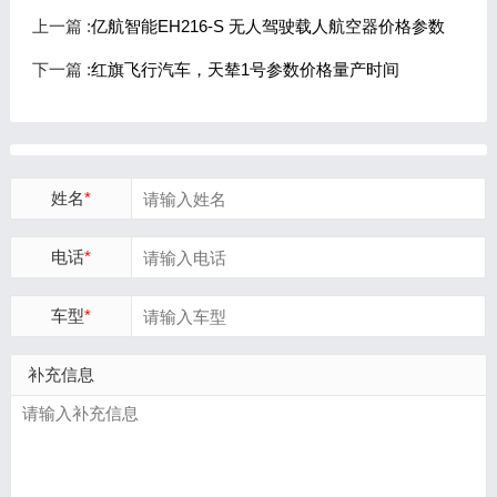
上一篇 :
亿航智能EH216-S 无人驾驶载人航空器价格参数
下一篇 :
红旗飞行汽车，天辇1号参数价格量产时间
姓名
*
电话
*
车型
*
补充信息