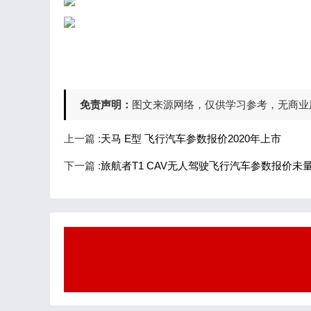
免责声明：
图文来源网络，仅供学习参考，无商业用途，
上一篇 :
天马 E型 飞行汽车参数报价2020年上市
下一篇 :
旅航者T1 CAV无人驾驶飞行汽车参数报价未