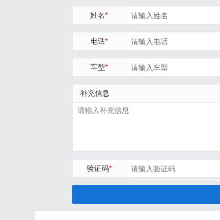
姓名
*
电话
*
车型
*
补充信息
验证码
*