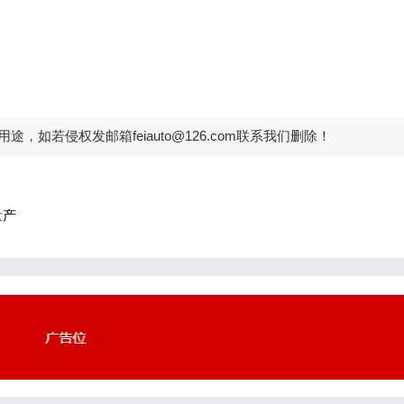
如若侵权发邮箱feiauto@126.com联系我们删除！
量产