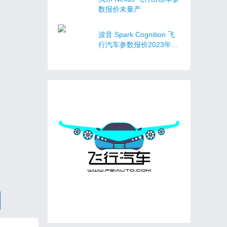
数报价未量产
波音 Spark Cognition 飞
行汽车参数报价2023年上
市