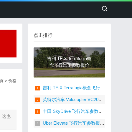
点击排行
吉利 TF-X Terrafugia概
念飞行汽车参数报价
页
>
价格
吉利 TF-X Terrafugia概念飞行汽车参数报价
英特尔汽车 Volocopter VC200 飞行汽车参数报价未公布上市
丰田 SkyDrive 飞行汽车参数报价2025年上市
。这也
Uber Elevate 飞行汽车参数报价2025年上市