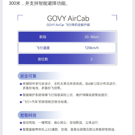
300米，并支持智能避障功能。