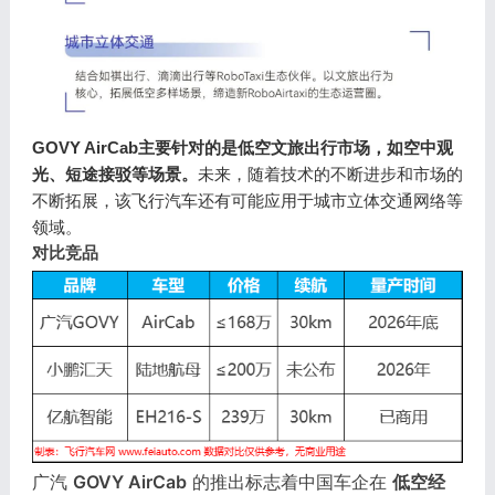
GOVY AirCab主要针对的是低空文旅出行市场，如空中观
光、短途接驳等场景。
未来，随着技术的不断进步和市场的
不断拓展，该飞行汽车还有可能应用于城市立体交通网络等
领域。
对比竞品
广汽
GOVY AirCab
的推出标志着中国车企在
低空经