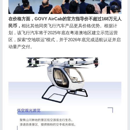
在价格方面，GOVY AirCab的官方指导价不超过168万元人
民币，
相比其他同类飞行汽车产品更具价格优势。根据计
划，该飞行汽车将于2025年底在粤港澳地区建立示范运营
区，探索“空地联运”模式，并于2026年底完成适航认证并启
动量产交付。