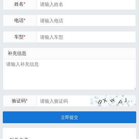
姓名
*
电话
*
车型
*
补充信息
验证码
*
立即提交