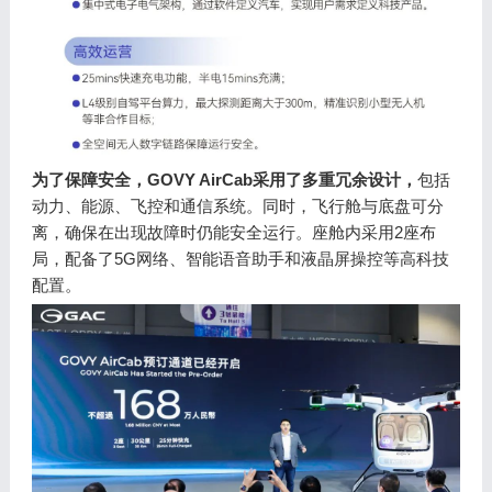
为了保障安全，GOVY AirCab采用了多重冗余设计，
包括
动力、能源、飞控和通信系统。同时，飞行舱与底盘可分
离，确保在出现故障时仍能安全运行。座舱内采用2座布
局，配备了5G网络、智能语音助手和液晶屏操控等高科技
配置。