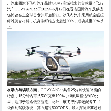
广汽集团旗下飞行汽车品牌GOVY高域推出的首款量产飞行
汽车GOVY AirCab于2025年6月12日在香港国际汽车及供应
链博览会上全球首发并开启预订。该飞行汽车采用航空级碳
纤维复合材料，机身碳纤维占比超过90%，成功减重30%以
上。
在动力与续航方面，
GOVY AirCab具备25分钟快速补能的
特点，15分钟内可从50%充至100%，续航里程达到30公
里，适用于短途低空游览。此外，该飞行汽车还配备了L4
级自动驾驶系统，算力超过500TOPS，最大探测距离超过