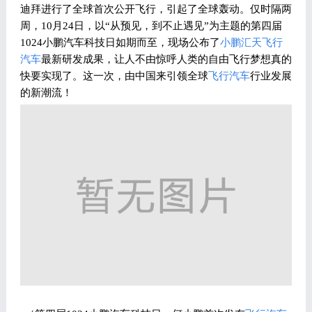
迪拜进行了全球首次公开飞行，引起了全球轰动。仅时隔两
周，10月24日，以“从预见，到不止遇见”为主题的第四届
1024小鹏汽车科技日如期而至，现场公布了
小鹏汇天
飞行
汽车
最新研发成果，让人不由惊呼人类的自由飞行梦想真的
快要实现了。这一次，由中国来引领全球
飞行汽车
行业发展
的新潮流！