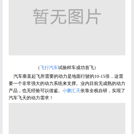
（
飞行汽车
试验样车成功首飞）
汽车垂直起飞所需要的动力是地面行驶的10-15倍，这需
要一个非常强大的动力系统来支撑。业内目前无成熟的动力
产品，也无经验可以借鉴。
小鹏汇天
依靠全栈自研，实现了
汽车飞天的动力需求！