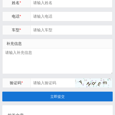
姓名
*
电话
*
车型
*
补充信息
验证码
*
立即提交