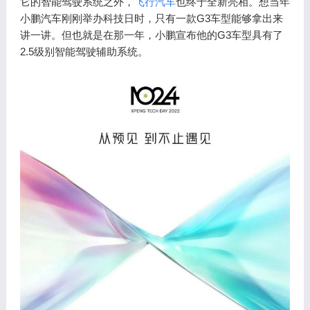
它的智能驾驶系统之外，
飞行汽车
也终于全新亮相。想当年
小鹏汽车刚刚举办科技日时，只有一款G3车型能够拿出来
讲一讲。但也就是在那一年，小鹏宣布他的G3车型具有了
2.5级别智能驾驶辅助系统。