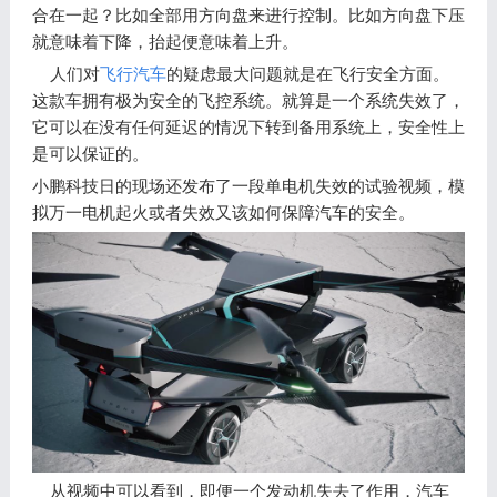
合在一起？比如全部用方向盘来进行控制。比如方向盘下压
就意味着下降，抬起便意味着上升。
人们对
飞行汽车
的疑虑最大问题就是在飞行安全方面。
这款车拥有极为安全的飞控系统。就算是一个系统失效了，
它可以在没有任何延迟的情况下转到备用系统上，安全性上
是可以保证的。
小鹏科技日的现场还发布了一段单电机失效的试验视频，模
拟万一电机起火或者失效又该如何保障汽车的安全。
从视频中可以看到，即便一个发动机失去了作用，汽车