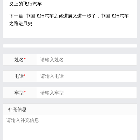
义上的飞行汽车
下一篇 :
中国飞行汽车之路进展又进一步了，中国飞行汽车
之路进展史
姓名
*
电话
*
车型
*
补充信息