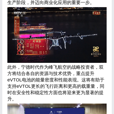
生产阶段，并迈向商业化应用的重要一步。
此外，宁德时代作为峰飞航空的战略投资者，双
方将结合各自的资源与技术优势，重点提升
eVTOL电池的能量密度和性能表现。这将有助于
支持eVTOL更长的飞行距离和更高的载重量，同
时在安全性和稳定性方面也将迎来更为显著的提
升。