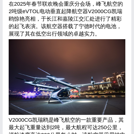
在2025年春节联欢晚会重庆分会场，峰飞航空的
2吨级eVTOL电动垂直起降航空器V2000CG凯瑞
鸥惊艳亮相，于长江和嘉陵江交汇处进行了精彩
的起飞表演。该航空器搭载了宁德时代的电池，
展现了其在低空出行领域的卓越实力。
V2000CG凯瑞鸥是峰飞航空的一款重要产品，其
最大起飞重量达到2吨，最大航程可达250公里，