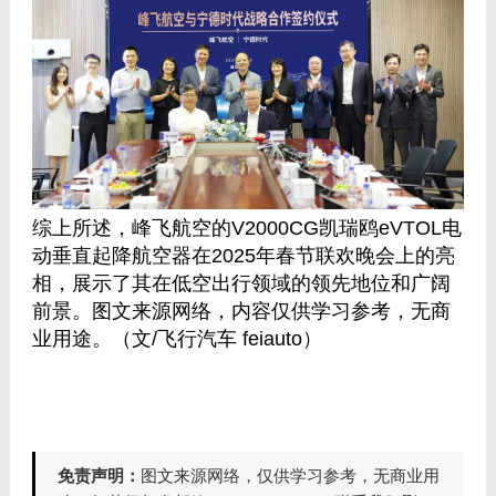
综上所述，峰飞航空的V2000CG凯瑞鸥eVTOL电
动垂直起降航空器在2025年春节联欢晚会上的亮
相，展示了其在低空出行领域的领先地位和广阔
前景。图文来源网络，内容仅供学习参考，无商
业用途。（文/飞行汽车 feiauto）
免责声明：
图文来源网络，仅供学习参考，无商业用