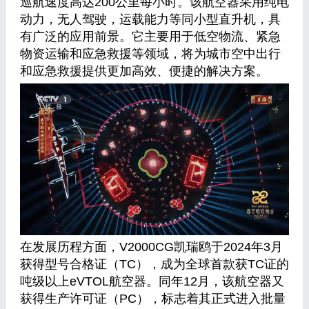
巡航速度高达200公里每小时。该航空器采用纯电
动力，无人驾驶，运载能力等同小型直升机，具
有广泛的应用前景。它主要用于低空物流、紧急
物资运输和应急救援等领域，将为城市空中出行
和应急救援提供更加高效、便捷的解决方案。
在发展历程方面，V2000CG凯瑞鸥于2024年3月
获得型号合格证（TC），成为全球首款获TC证的
吨级以上eVTOL航空器。同年12月，该航空器又
获得生产许可证（PC），标志着其正式进入批量