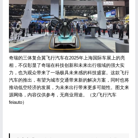
奇瑞的三体复合翼飞行汽车在2025年上海国际车展上的亮
相，不仅彰显了奇瑞在科技创新和未来出行领域的强大实
力，也为观众带来了一场极具未来感的科技盛宴。这款飞行
汽车的推出，有望为城市交通带来新的解决方案，同时也将
推动低空经济的发展，为未来出行带来更多可能性。图文来
源网络，内容仅供参考，无商业用途。（文/飞行汽车
feiauto）