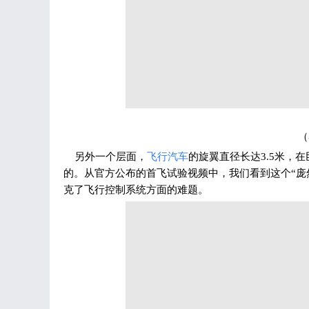
（
另外一个层面，
飞行汽车
的旋翼直径长达3.5米，
的。从官方公布的首飞试验视频中，我们看到这个“庞
克了飞行控制系统方面的难题。