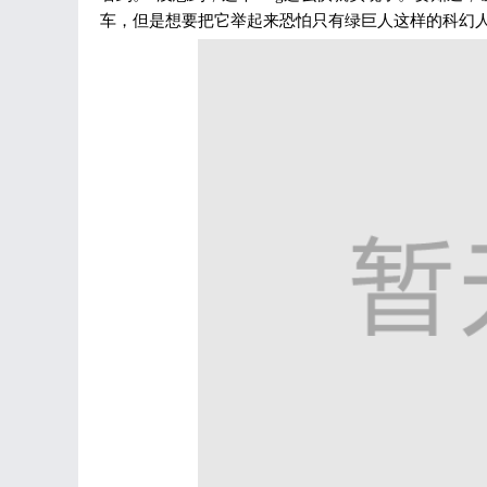
车，但是想要把它举起来恐怕只有绿巨人这样的科幻