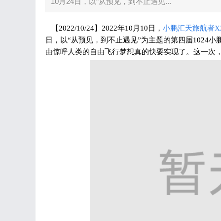
10月24日，以“从预见，到不止遇见...
【2022/10/24】2022年10月10日，
小鹏汇天
旅航者X
日，以“从预见，到不止遇见”为主题的第四届1024
由惊呼人类的自由飞行梦想真的快要实现了。这一次