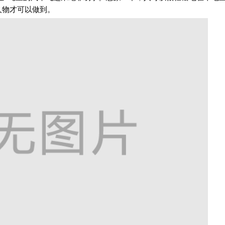
人物才可以做到。