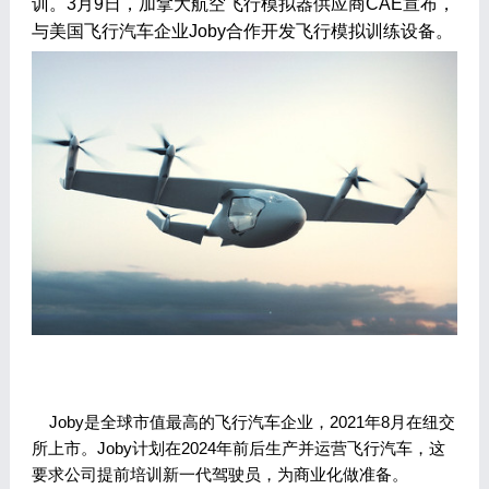
训。3月9日，加拿大航空飞行模拟器供应商CAE宣布，
与美国飞行汽车企业Joby合作开发飞行模拟训练设备。
Joby是全球市值最高的飞行汽车企业，2021年8月在纽交
所上市。Joby计划在2024年前后生产并运营飞行汽车，这
要求公司提前培训新一代驾驶员，为商业化做准备。