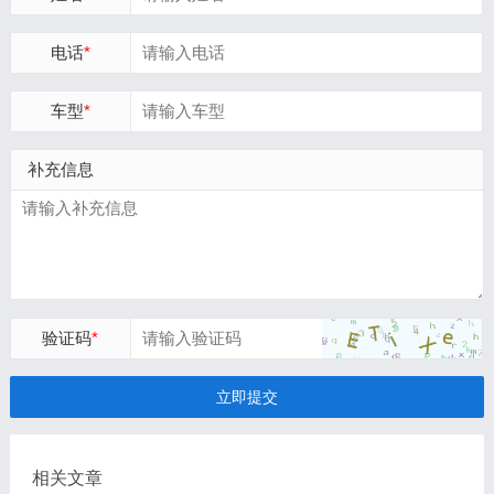
电话
*
车型
*
补充信息
验证码
*
立即提交
相关文章