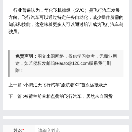
行业普遍认为，简化飞机操纵（SVO）是飞行汽车发展
方向。飞行汽车可以通过特定任务自动化，减少操作所需的
知识和技能，这意味着更多人可以通过培训成为飞行汽车驾
驶员。
免责声明：
图文来源网络，仅供学习参考，无商业用
途，如若侵权发邮箱feiauto@126.com联系我们删
除！
上一篇 :
小鹏汇天飞行汽车“旅航者X2”首次运抵欧洲
下一篇 :
被荷兰前首相点赞的飞行汽车，居然来自国货
姓名
*