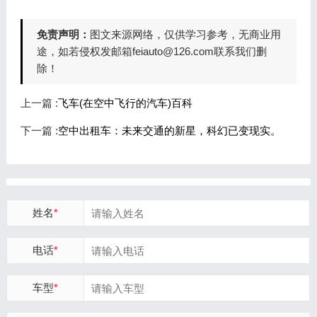
免责声明：
图文来源网络，仅供学习参考，无商业用
途，如若侵权发邮箱feiauto@126.com联系我们删
除！
上一篇 :
飞车(在空中飞行的汽车)百科
下一篇 :
空中出租车：未来交通的新星，科幻已变现实。
姓名
*
电话
*
车型
*