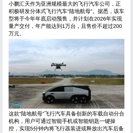
小鹏汇天作为亚洲规模最大的飞行汽车公司，正
积极研发分体式飞行汽车“陆地航母”。据悉，该车
型将于今年年底启动预售，并计划在2026年实现
量产交付，年产能达到1万台，且售价不超过200
万元。
这款“陆地航母”飞行汽车具备创新的车载自动分合
机构，用户可通过智能手机或智能钥匙一键操
控，实现5分钟内将飞行器装进或释放出汽车后备