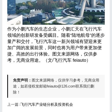
作为小鹏汽车的生态企业，小鹏汇天在飞行汽车
领域的创新研发备受瞩目。随着“陆地航母”的逐步
量产和交付，飞行汽车这一新兴领域有望迎来更
加广阔的发展前景，同时也将为用户带来更加便
捷、高效的出行体验。图文来源网络，仅供参
考，无商业用途。（文/飞行汽车 feiauto）
免责声明：
图文来源网络，仅供学习参考，无商业用
途，如若侵权发邮箱feiauto@126.com联系我们删
除！
上一篇 :
飞行汽车产业链分析及投资机会