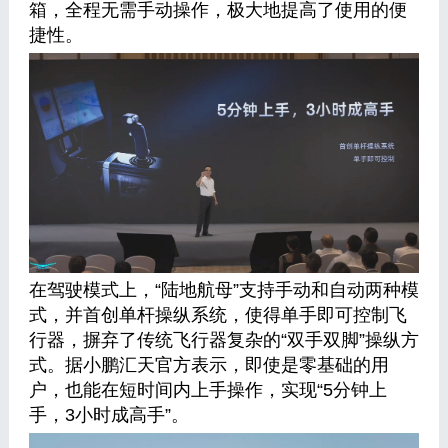
箱，全程无需手动操作，极大地提高了使用的便
捷性。
在驾驶模式上，“陆地航母”支持手动和自动两种模
式，并首创单杆操纵系统，使得单手即可控制飞
行器，摒弃了传统飞行器复杂的“双手双脚”操纵方
式。据小鹏汇天官方表示，即使是零基础的用
户，也能在短时间内上手操作，实现“5分钟上
手，3小时成高手”。