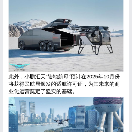
此外，小鹏汇天“陆地航母”预计在2025年10月份
将获得民航局颁发的适航许可证，为其未来的商
业化运营奠定了坚实的基础。