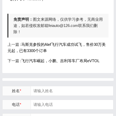
免责声明：
图文来源网络，仅供学习参考，无商业用
途，如若侵权发邮箱feiauto@126.com联系我们删
除！
上一篇 :
马斯克参投的Alef飞行汽车成功试飞，售价30万美
元起，已有3300个订单
下一篇 :
飞行汽车崛起，小鹏、吉利等车厂布局eVTOL
姓名
*
电话
*