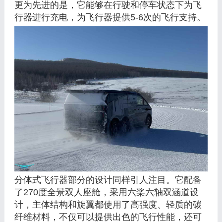
更为先进的是，它能够在行驶和停车状态下为飞
行器进行充电，为飞行器提供5-6次的飞行支持。
分体式飞行器部分的设计同样引人注目。它配备
了270度全景双人座舱，采用六桨六轴双涵道设
计，主体结构和旋翼都使用了高强度、轻质的碳
纤维材料，不仅可以提供出色的飞行性能，还可