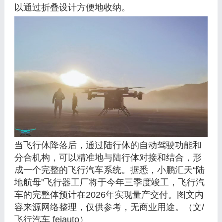
以通过折叠设计方便地收纳。
当飞行体降落后，通过陆行体的自动驾驶功能和
分合机构，可以精准地与陆行体对接和结合，形
成一个完整的飞行汽车系统。据悉，小鹏汇天“陆
地航母”飞行器工厂将于今年三季度竣工，飞行汽
车的完整体预计在2026年实现量产交付。图文内
容来源网络整理，仅供参考，无商业用途。（文/
飞行汽车 feiauto）